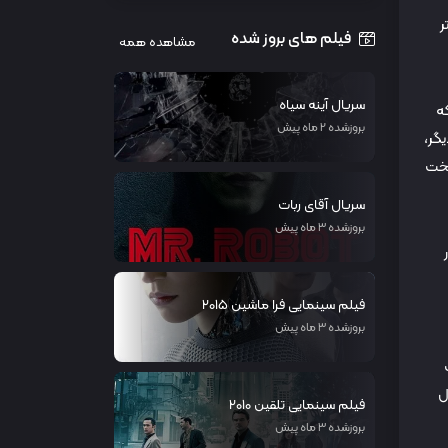
ر
فیلم های بروز شده
مشاهده همه
سریال آینه سیاه
ه
بروزشده 2 ماه پیش
گر،
سخت
سریال آقای ربات
بروزشده 3 ماه پیش
فیلم سینمایی فرا ماشین 2015
بروزشده 3 ماه پیش
ت
ک سال
فیلم سینمایی تلقین 2010
بروزشده 3 ماه پیش