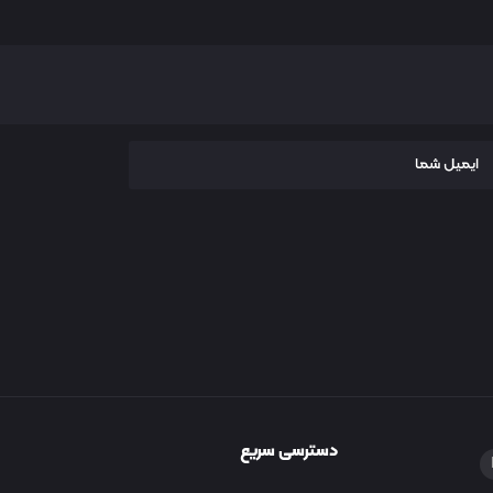
دسترسی سریع