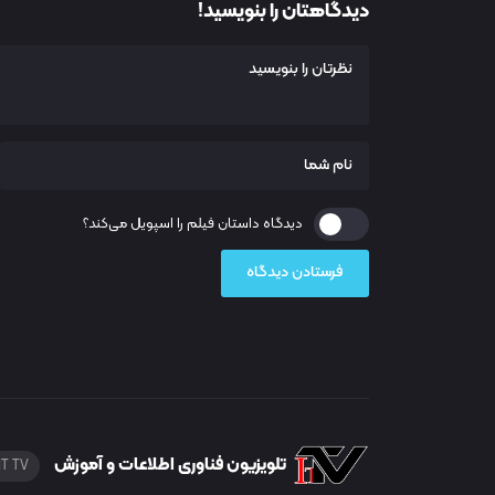
دیدگاهتان را بنویسید!
دیدگاه داستان فیلم را اسپویل می‌کند؟
تلویزیون فناوری اطلاعات و آموزش
IT TV