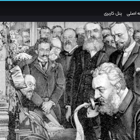
 اصلی
پنل کاربری