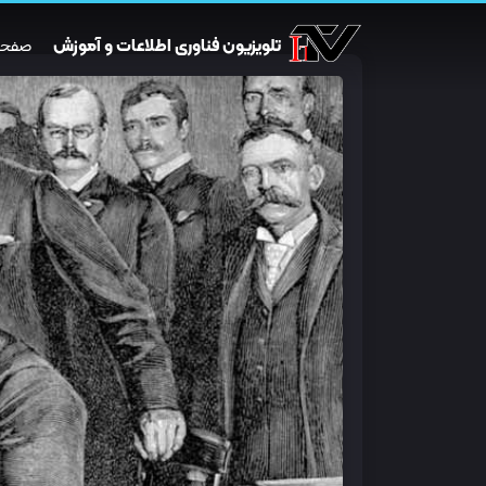
تلویزیون فناوری اطلاعات و آموزش
صفحه