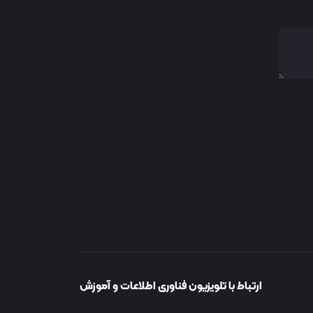
ارتباط با تلویزیون فناوری اطلاعات و آموزش