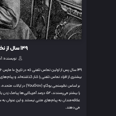
۱۴۹ سال از نخستین تماس تلفنی جهان گذشت
نویسنده: آذ
بیشتری از افراد تماس‌ تلفنی را کنار گذاشته‌اند و پیام‌ها
را بیشتر می‌پسندند، ۵۲ درصد آمریکایی‌ه
می‌دهند.