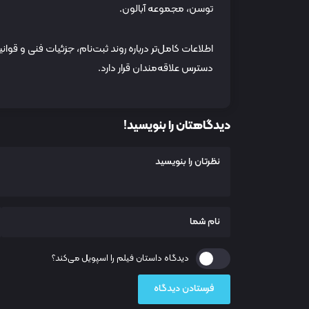
توسن، مجموعه آبالون.
دسترس علاقه‌مندان قرار دارد.
دیدگاهتان را بنویسید!
دیدگاه داستان فیلم را اسپویل می‌کند؟