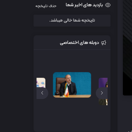
بازدید های اخیر شما
حذف تاریخچه
تاریخچه شما خالی میباشد.
دوبله های اختصاصی