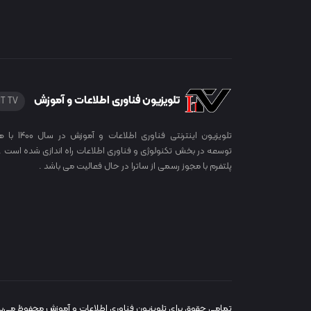
تلویزیون فناوری اطلاعات و آموزش
IT TV
تلویزیون اینترنتی فناوری اطلاعات
توسعه در بخش تکنولوژی و فناوری اطلاعات راه اندازی شده است . 
پلتفرم با مجوز رسمی از ساترا در حال فعالیت می باشد .
تمامی حقوق برای تلویزیون فناوری اطلاعات و آموزش محفوظ می‌با