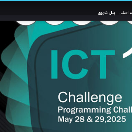
 اصلی
پنل کاربری