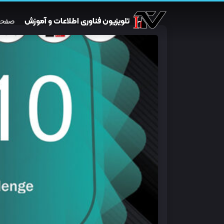
تلویزیون فناوری اطلاعات و آموزش
صفحه