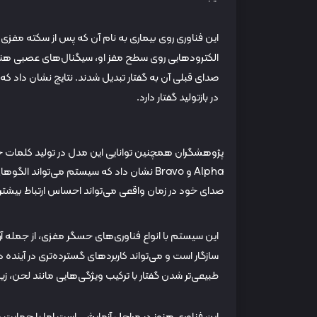
الکترودهایی روی سطح مغز او، سیگنال‌های عصبی هن
صدای قبلی آن به گفتار تبدیل شدند. نتایج نشان داد که ای
در بازتولید گفتار دارد.
پژوهشگران همچنین توانایی این مدل در تولید کلمات جدی
Alpha و Bravo نشان داد که سیستم می‌تواند
صدای خود در زمان واقعی می‌تواند احساس ارتباط بیشتر 
سازگار است و می‌تواند کاربردهای گسترده‌تری در آینده 
طبیعی‌تر شدن گفتار با ترکیب ویژگی‌هایی مانند لحن، زی