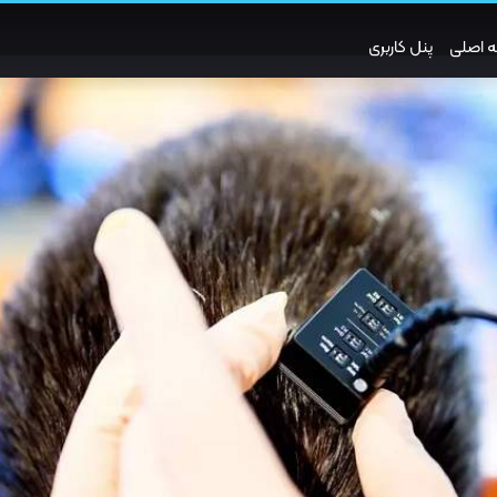
 اصلی
پنل کاربری