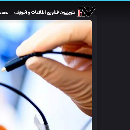
تلویزیون فناوری اطلاعات و آموزش
صفحه