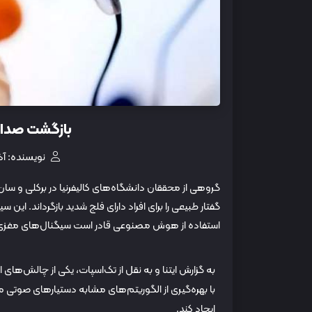
بازگشت صدای
نویسنده: آذ
گفتار طبیعی را برای افراد دارای فلج شدید بازگرداند. 
استفاده از هوش مصنوعی قادر است سیگنال‌های مغزی را ت
به گزارش ایتنا و به نقل از تک‌اسپات، یکی از چالش‌های 
با بهره‌گیری از الگوریتم‌های مشابه دستیارهای صوتی مان
ایجاد کند.