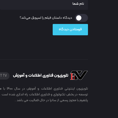
دیدگاه داستان فیلم را اسپویل می‌کند؟
تلویزیون فناوری اطلاعات و آموزش
IT TV
تلویزیون اینترنتی فناوری اطلاعات
توسعه در بخش تکنولوژی و فناوری اطلاعات راه اندازی شده است . 
پلتفرم با مجوز رسمی از ساترا در حال فعالیت می باشد .