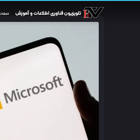
تلویزیون فناوری اطلاعات و آموزش
صفحه