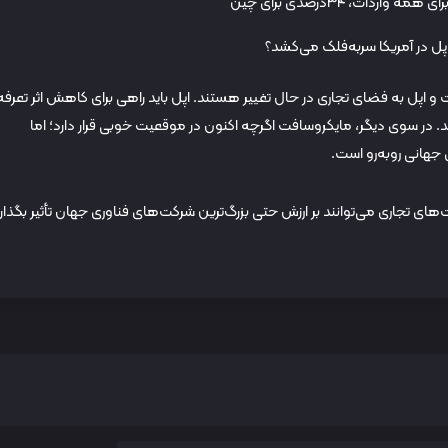
پل در آمریکا سربه‌فلک می‌کشد؟
و اپل به فضای تجاری در حال تغییر هستند. اپل باید راهی برای کاهش اثر تعرفه
. در سوی دیگر، مایکروسافت اگرچه اکنون در موقعیت خوبی قرار دارد؛ اما
جهانی روبه‌رو است.
ای تجاری می‌توانند بر ارزش حتی بزرگ‌ترین شرکت‌های فناوری جهان تأثیر بگذارن