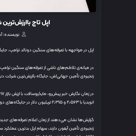
اپل تاج باارزش‌ترین 
نویسنده: آذ
اپل در مواجهه با تعرفه‌های سنگین دونالد ترامپ، جایگاه
در میانه‌ی تلاطم‌های ناشی از تعرفه‌های سنگین ترامپ در 
زنجیره‌ی تأمین جهانی‌اش، جایگاه باارزش‌ترین شرکت دنیا
انویدیا با ۲٫۵۶۳ و ۲٫۳۱۵ تریلیون دلار در جایگاه‌های دوم و سوم بازار قرار دارند.
گزارش‌ها نشان می‌دهند از زمان اعلام تعرفه‌های جدید 