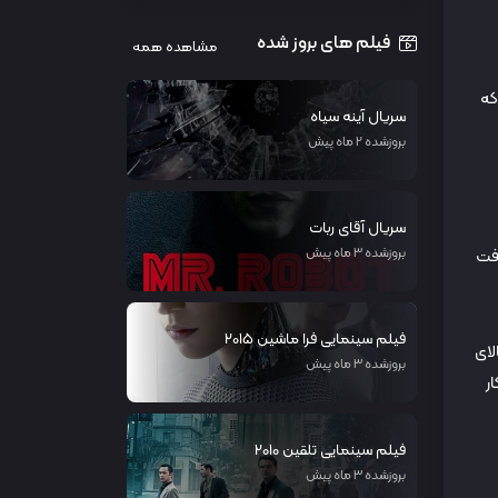
فیلم های بروز شده
مشاهده همه
که
سریال آینه سیاه
بروزشده 2 ماه پیش
سریال آقای ربات
بروزشده 3 ماه پیش
افت
فیلم سینمایی فرا ماشین 2015
لای
بروزشده 3 ماه پیش
ر
فیلم سینمایی تلقین 2010
بروزشده 3 ماه پیش