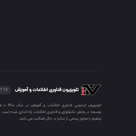
تلویزیون فناوری اطلاعات و آموزش
IT TV
تلویزیون اینترنتی فناوری اطلاعات
توسعه در بخش تکنولوژی و فناوری اطلاعات راه اندازی شده است . 
پلتفرم با مجوز رسمی از ساترا در حال فعالیت می باشد .