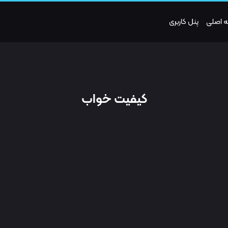
 اصلی
پنل کاربری
کیفیت خواب