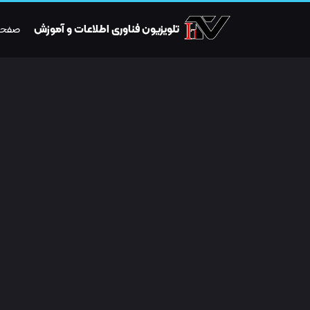
تلویزیون فناوری اطلاعات و آموزش
صفحه