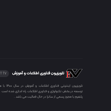
تلویزیون فناوری اطلاعات و آموزش
IT TV
تلویزیون اینترنتی فناوری اطلاعات
توسعه در بخش تکنولوژی و فناوری اطلاعات راه اندازی شده است . 
پلتفرم با مجوز رسمی از ساترا در حال فعالیت می باشد .