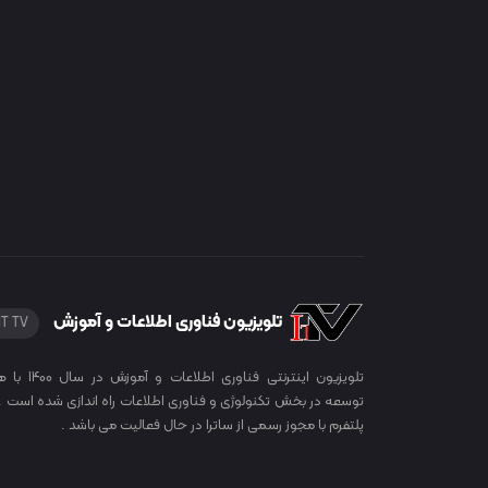
تلویزیون فناوری اطلاعات و آموزش
IT TV
تلویزیون اینترنتی فناوری اطلاعات
توسعه در بخش تکنولوژی و فناوری اطلاعات راه اندازی شده است . 
پلتفرم با مجوز رسمی از ساترا در حال فعالیت می باشد .