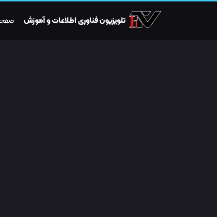
تلویزیون فناوری اطلاعات و آموزش
صفحه