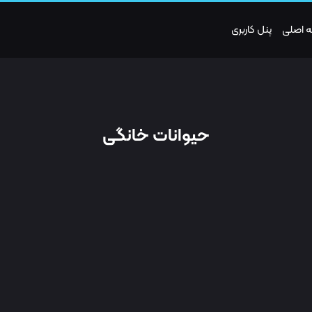
 اصلی
پنل کاربری
حیوانات خانگی