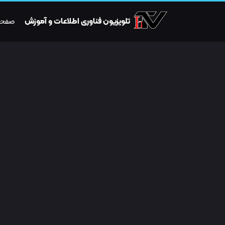
تلویزیون فناوری اطلاعات و آموزش
صفحه