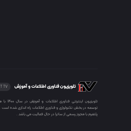
تلویزیون فناوری اطلاعات و آموزش
IT TV
تلویزیون اینترنتی فناوری اطلاعات
توسعه در بخش تکنولوژی و فناوری اطلاعات راه اندازی شده است . 
پلتفرم با مجوز رسمی از ساترا در حال فعالیت می باشد .