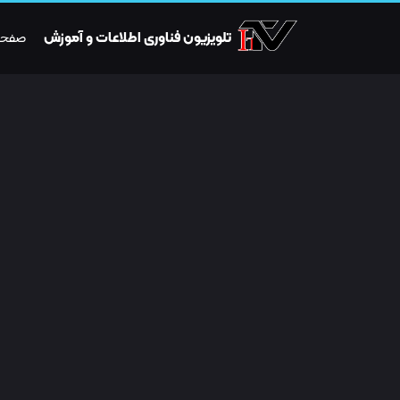
تلویزیون فناوری اطلاعات و آموزش
صفحه