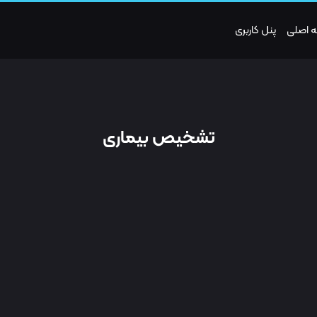
 اصلی
پنل کاربری
تشخیص بیماری‌