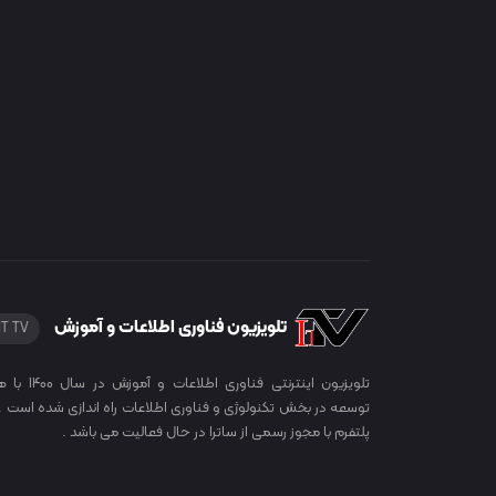
تلویزیون فناوری اطلاعات و آموزش
IT TV
تلویزیون اینترنتی فناوری اطلاعات
توسعه در بخش تکنولوژی و فناوری اطلاعات راه اندازی شده است . 
پلتفرم با مجوز رسمی از ساترا در حال فعالیت می باشد .